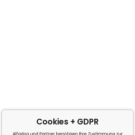
Cookies + GDPR
Alfadog und Partner benötigen Ihre Zustimmung zur