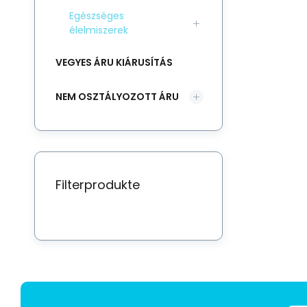
Egészséges
élelmiszerek
VEGYES ÁRU KIÁRUSÍTÁS
NEM OSZTÁLYOZOTT ÁRU
Filterprodukte