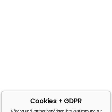
Cookies + GDPR
Alfadog und Partner benötigen Ihre Zustimmung zur