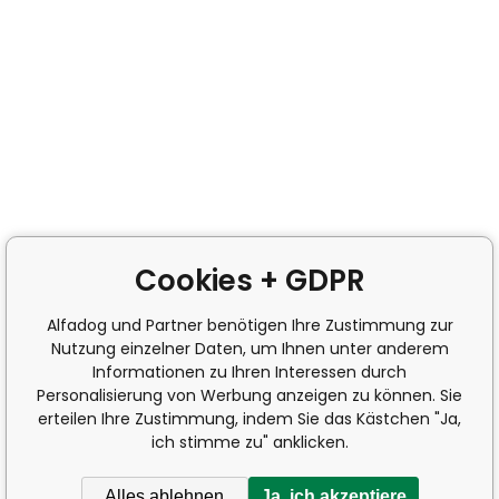
Cookies + GDPR
Alfadog und Partner benötigen Ihre Zustimmung zur
Nutzung einzelner Daten, um Ihnen unter anderem
Informationen zu Ihren Interessen durch
Personalisierung von Werbung anzeigen zu können. Sie
erteilen Ihre Zustimmung, indem Sie das Kästchen "Ja,
ich stimme zu" anklicken.
Alles ablehnen
Ja, ich akzeptiere