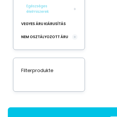
Egészséges
élelmiszerek
VEGYES ÁRU KIÁRUSÍTÁS
NEM OSZTÁLYOZOTT ÁRU
Filterprodukte