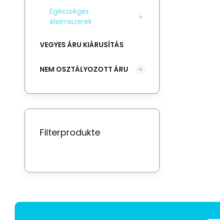
Egészséges
élelmiszerek
VEGYES ÁRU KIÁRUSÍTÁS
NEM OSZTÁLYOZOTT ÁRU
Filterprodukte