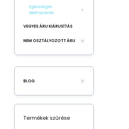
Egészséges
élelmiszerek
VEGYES ÁRU KIÁRUSÍTÁS
NEM OSZTÁLYOZOTT ÁRU
BLOG
Termékek szűrése