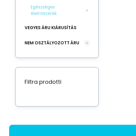
Egészséges
élelmiszerek
VEGYES ÁRU KIÁRUSÍTÁS
NEM OSZTÁLYOZOTT ÁRU
Filtra prodotti