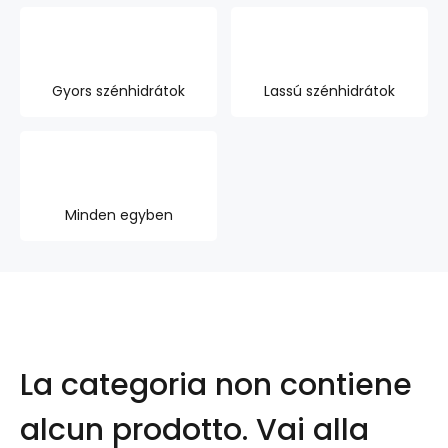
Gyors szénhidrátok
Lassú szénhidrátok
Minden egyben
La categoria non contiene
alcun prodotto.
Vai alla