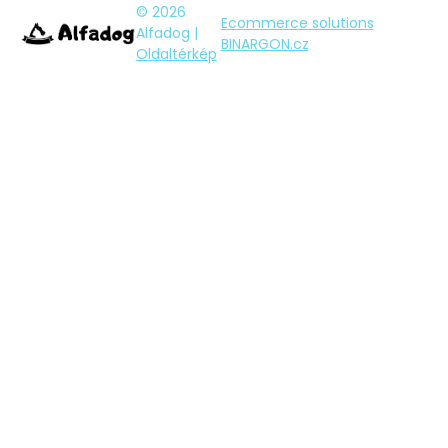
© 2026
Ecommerce solutions
Alfadog |
BINARGON.cz
Oldaltérkép