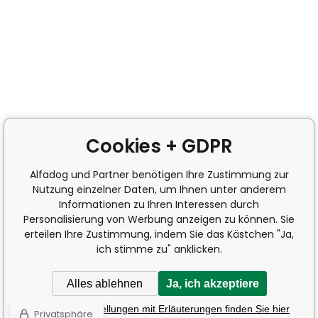
Cookies + GDPR
Alfadog und Partner benötigen Ihre Zustimmung zur
Nutzung einzelner Daten, um Ihnen unter anderem
Informationen zu Ihren Interessen durch
Personalisierung von Werbung anzeigen zu können. Sie
erteilen Ihre Zustimmung, indem Sie das Kästchen "Ja,
ich stimme zu" anklicken.
Alles ablehnen
Ja, ich akzeptiere
Detaillierte Einstellungen mit Erläuterungen finden Sie hier
Privatsphäre