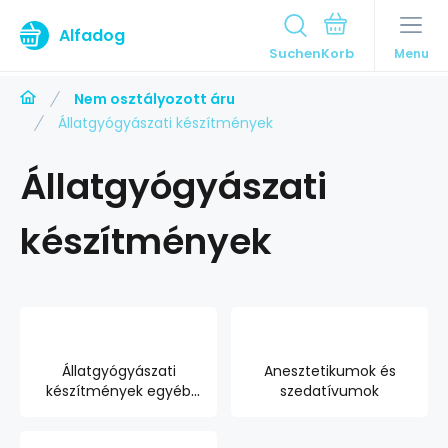
Alfadog
Suchen
Menu
Nem osztályozott áru
Állatgyógyászati készítmények
Állatgyógyászati
készítmények
Állatgyógyászati
Anesztetikumok és
készítmények egyéb
szedatívumok
46