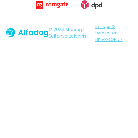
Eshops &
© 2026 Alfadog |
Alfadog
webseiten
Seitenverzeichnis
BINARGON.cz