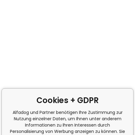
Cookies + GDPR
Alfadog und Partner benötigen Ihre Zustimmung zur
Nutzung einzelner Daten, um Ihnen unter anderem
Informationen zu Ihren Interessen durch
Personalisierung von Werbung anzeigen zu können. Sie