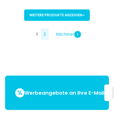
WEITERE PRODUKTE ANZEIGEN
1
2
Nächster
%
Werbeangebote an Ihre E-Mail