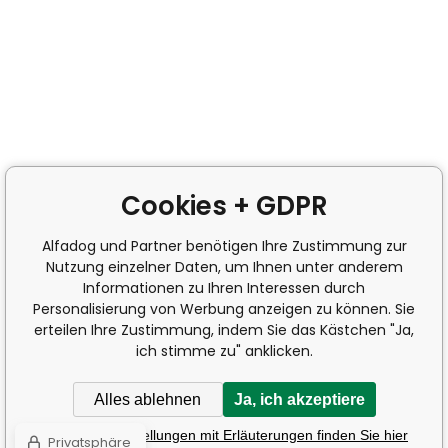
Cookies + GDPR
Alfadog und Partner benötigen Ihre Zustimmung zur
Nutzung einzelner Daten, um Ihnen unter anderem
Informationen zu Ihren Interessen durch
Personalisierung von Werbung anzeigen zu können. Sie
erteilen Ihre Zustimmung, indem Sie das Kästchen "Ja,
ich stimme zu" anklicken.
Alles ablehnen
Ja, ich akzeptiere
Detaillierte Einstellungen mit Erläuterungen finden Sie hier
Privatsphäre