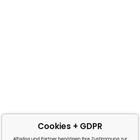
Cookies + GDPR
Alfadog und Partner benötigen Ihre Zustimmung zur