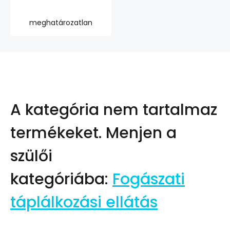
meghatározatlan
A kategória nem tartalmaz
termékeket.
Menjen a
szülői
kategóriába:
Fogászati
táplálkozási ellátás