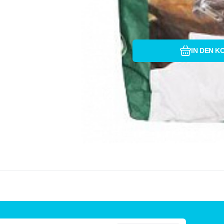
IN DEN K