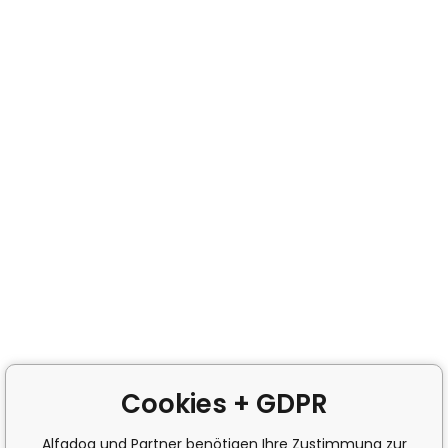
Cookies + GDPR
Alfadog und Partner benötigen Ihre Zustimmung zur