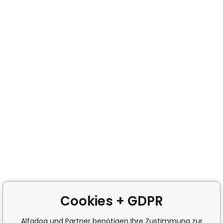
Cookies + GDPR
Alfadog und Partner benötigen Ihre Zustimmung zur