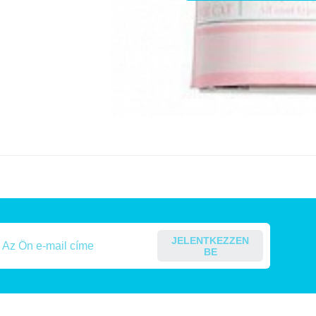
JELENTKEZZEN
BE