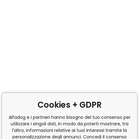
Cookies + GDPR
Alfadog e i partneri hanno bisogno del tuo consenso per
utilizzare i singoli dati, in modo da poterti mostrare, tra
l'altro, informazioni relative ai tuoi interessi tramite la
personalizzazione degli annunci. Concedi il consenso