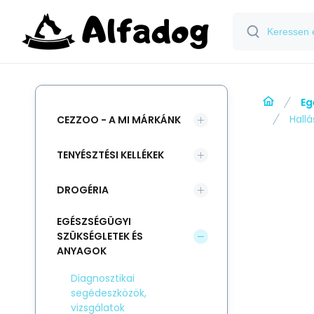
Eg
Hallá
CEZZOO - A MI MÁRKÁNK
TENYÉSZTÉSI KELLÉKEK
DROGÉRIA
EGÉSZSÉGÜGYI
SZÜKSÉGLETEK ÉS
ANYAGOK
Diagnosztikai
segédeszközök,
vizsgálatok