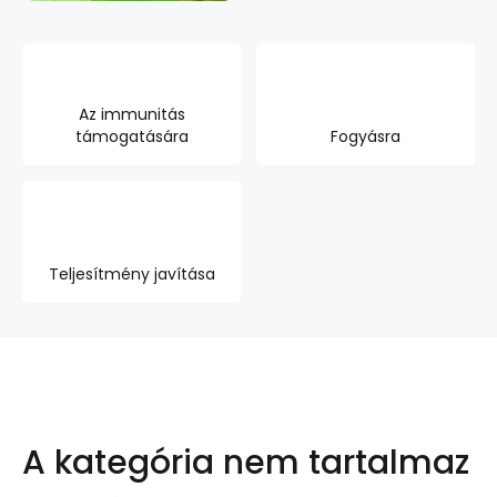
Az immunitás
támogatására
Fogyásra
Teljesítmény javítása
A kategória nem tartalmaz