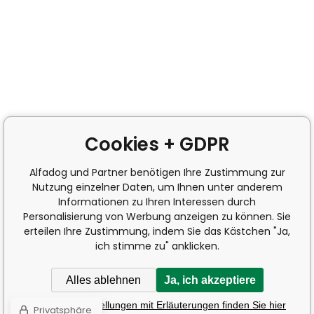
Cookies + GDPR
Alfadog und Partner benötigen Ihre Zustimmung zur
Nutzung einzelner Daten, um Ihnen unter anderem
Informationen zu Ihren Interessen durch
Personalisierung von Werbung anzeigen zu können. Sie
erteilen Ihre Zustimmung, indem Sie das Kästchen "Ja,
ich stimme zu" anklicken.
Alles ablehnen
Ja, ich akzeptiere
Detaillierte Einstellungen mit Erläuterungen finden Sie hier
Privatsphäre