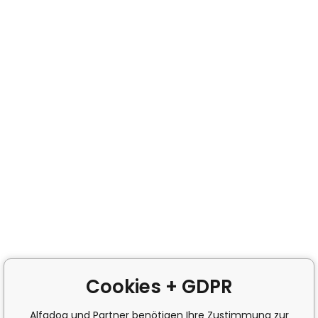
Cookies + GDPR
Alfadog und Partner benötigen Ihre Zustimmung zur