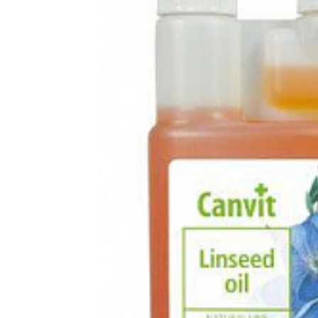
Vergleichen 
Favorit