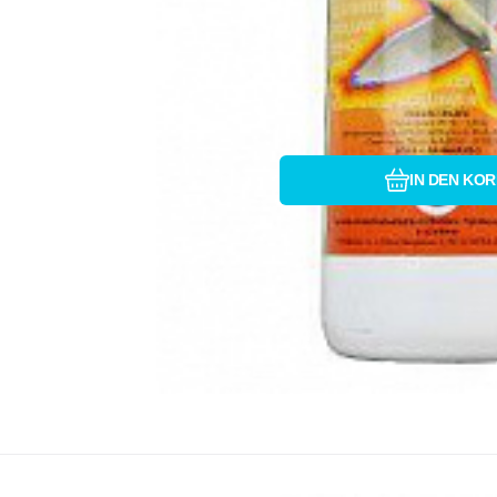
IN DEN KO