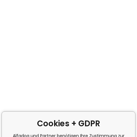
Cookies + GDPR
Alfadog und Partner benötigen Ihre Zustimmung zur