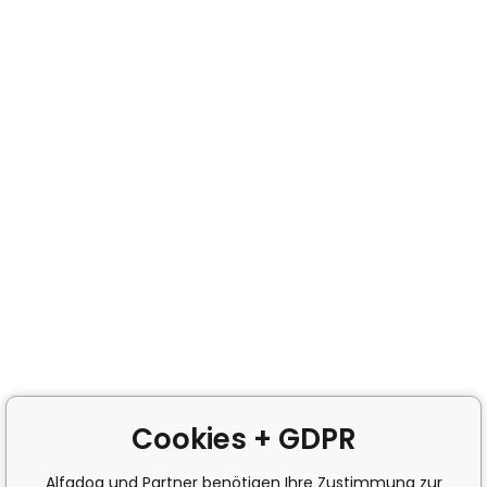
Cookies + GDPR
Alfadog und Partner benötigen Ihre Zustimmung zur