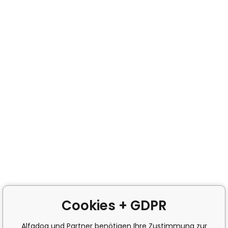
Cookies + GDPR
Alfadog und Partner benötigen Ihre Zustimmung zur