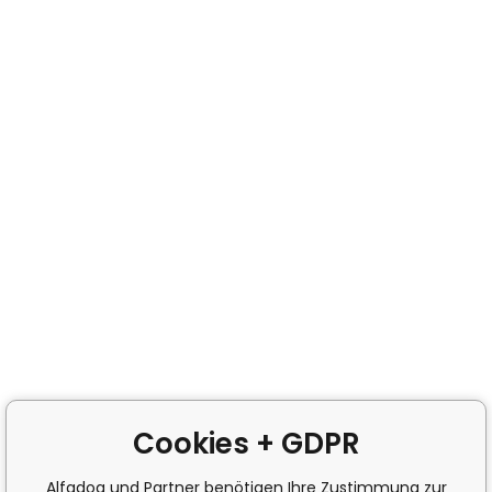
Cookies + GDPR
Alfadog und Partner benötigen Ihre Zustimmung zur