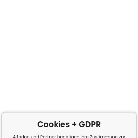
Cookies + GDPR
Alfadog und Partner benötigen Ihre Zustimmung zur