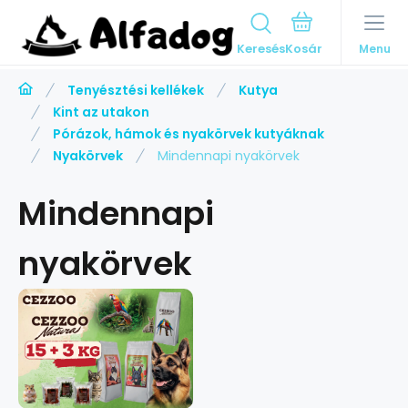
Keresés
Menu
Tenyésztési kellékek
Kutya
Kint az utakon
Pórázok, hámok és nyakörvek kutyáknak
Nyakörvek
Mindennapi nyakörvek
Mindennapi
nyakörvek