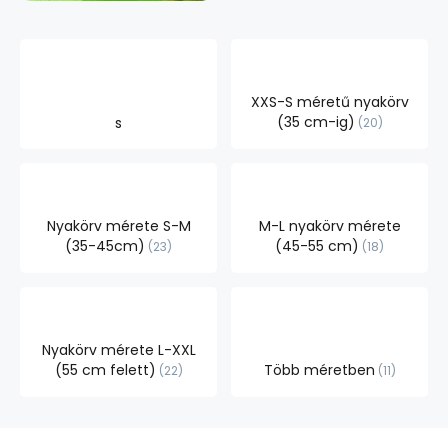
XXS-S méretű nyakörv
(35 cm-ig)
s
20
Nyakörv mérete S-M
M-L nyakörv mérete
(35-45cm)
(45-55 cm)
23
18
Nyakörv mérete L-XXL
(55 cm felett)
Több méretben
22
11