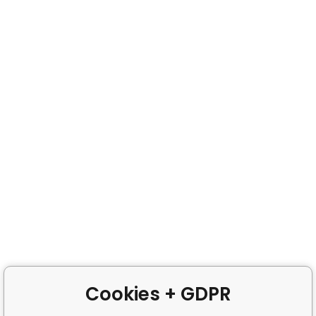
Cookies + GDPR