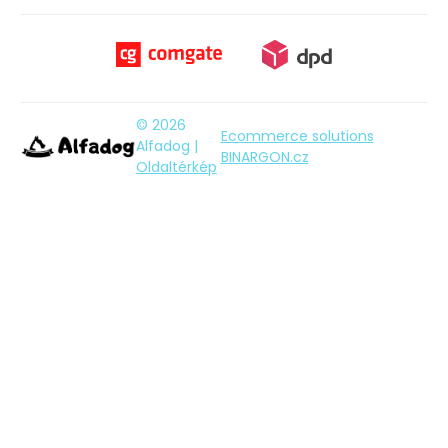
© 2026
Ecommerce solutions
Alfadog |
BINARGON.cz
Oldaltérkép