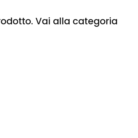
odotto.
Vai alla categoria