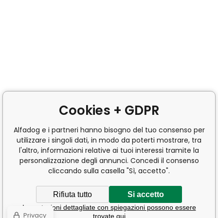
Cookies + GDPR
Alfadog e i partneri hanno bisogno del tuo consenso per
utilizzare i singoli dati, in modo da poterti mostrare, tra
l'altro, informazioni relative ai tuoi interessi tramite la
personalizzazione degli annunci. Concedi il consenso
cliccando sulla casella "Sì, accetto".
Rifiuta tutto
Si accetto
Impostazioni dettagliate con spiegazioni possono essere
Privacy
trovate qui