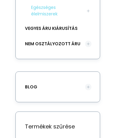
Egészséges
élelmiszerek
VEGYES ÁRU KIÁRUSÍTÁS
NEM OSZTÁLYOZOTT ÁRU
BLOG
Termékek szűrése