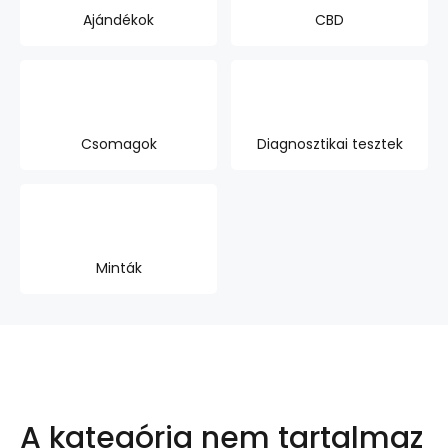
Ajándékok
CBD
Csomagok
Diagnosztikai tesztek
Minták
A kategória nem tartalmaz