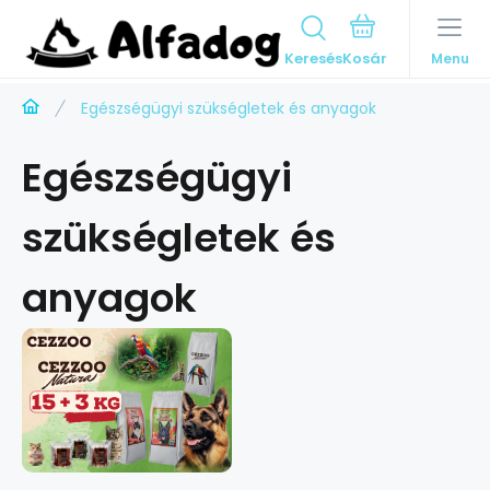
Keresés
Menu
Egészségügyi szükségletek és anyagok
Egészségügyi
szükségletek és
anyagok