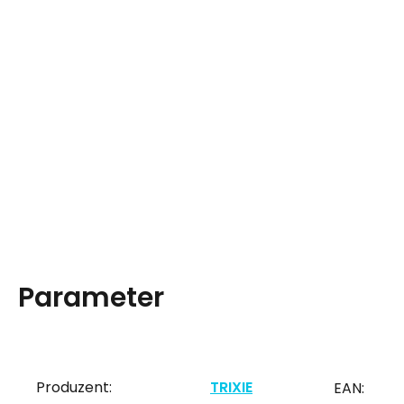
Parameter
Produzent:
TRIXIE
EAN: