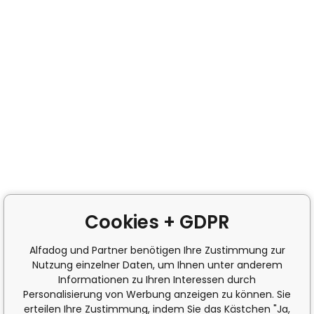
Cookies + GDPR
Alfadog und Partner benötigen Ihre Zustimmung zur
Nutzung einzelner Daten, um Ihnen unter anderem
Informationen zu Ihren Interessen durch
Personalisierung von Werbung anzeigen zu können. Sie
erteilen Ihre Zustimmung, indem Sie das Kästchen "Ja,