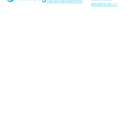
Seitenverzeichnis
BINARGON.cz