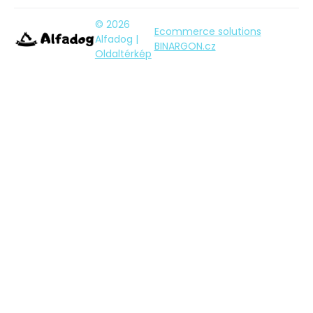
© 2026
Ecommerce solutions
Alfadog |
BINARGON.cz
Oldaltérkép