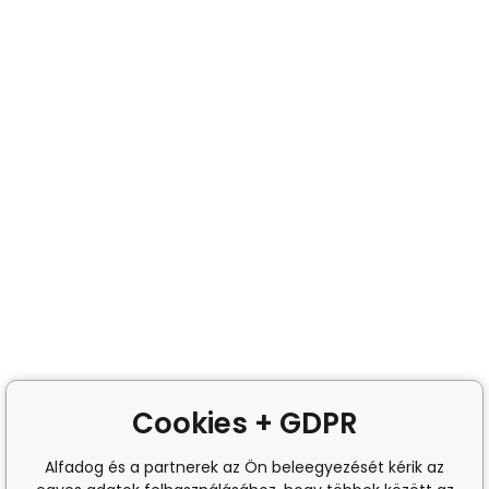
Cookies + GDPR
Alfadog és a partnerek az Ön beleegyezését kérik az