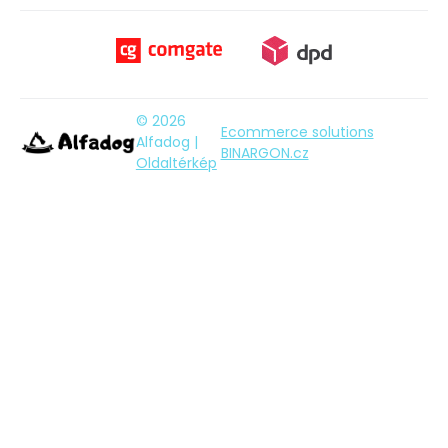
© 2026
Ecommerce solutions
Alfadog |
BINARGON.cz
Oldaltérkép