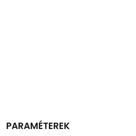
PARAMÉTEREK