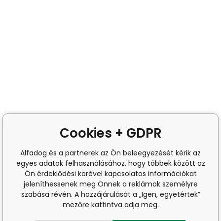
Cookies + GDPR
Alfadog és a partnerek az Ön beleegyezését kérik az
egyes adatok felhasználásához, hogy többek között az
Ön érdeklődési körével kapcsolatos információkat
jeleníthessenek meg Önnek a reklámok személyre
szabása révén. A hozzájárulását a „Igen, egyetértek”
mezőre kattintva adja meg.