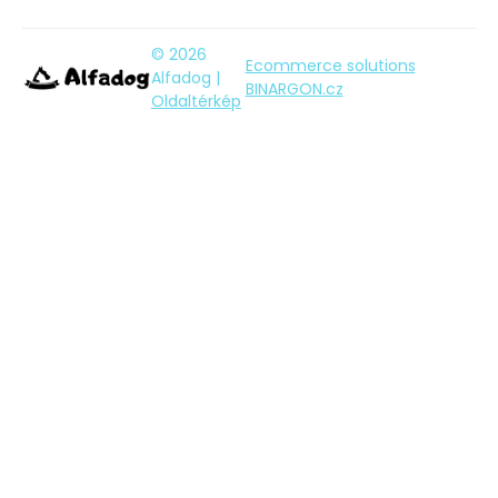
© 2026
Ecommerce solutions
Alfadog |
BINARGON.cz
Oldaltérkép