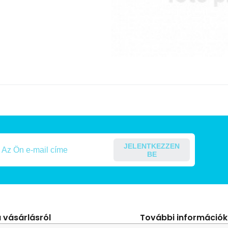
JELENTKEZZEN
BE
 vásárlásról
További információk