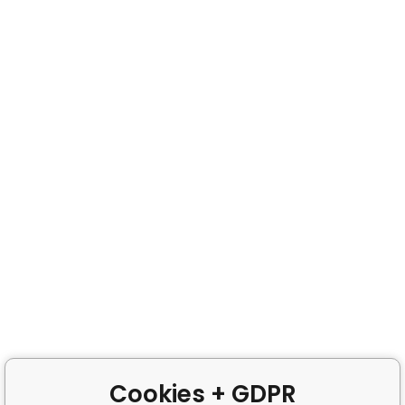
Cookies + GDPR