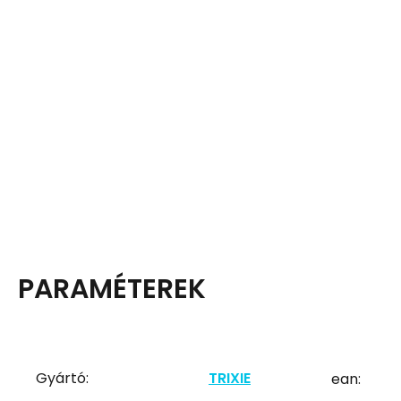
PARAMÉTEREK
Gyártó:
TRIXIE
ean: